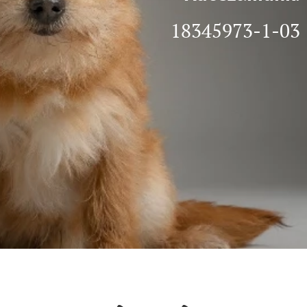
18345973-1-03