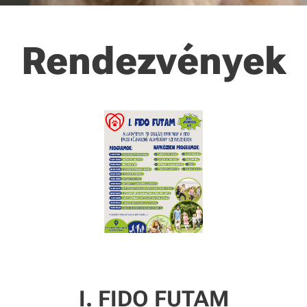
Rendezvények
I. FIDO FUTAM