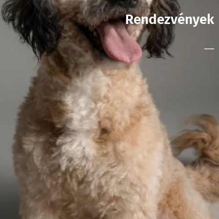
Rendezvények