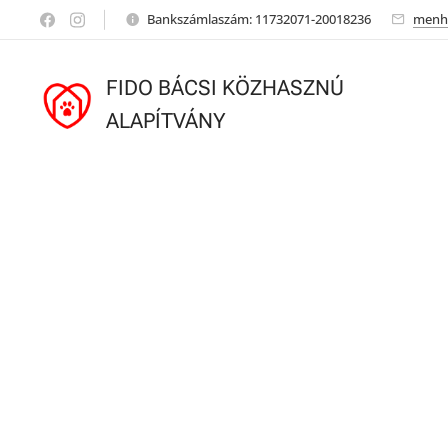
Bankszámlaszám: 11732071-20018236
menh
FIDO BÁCSI KÖZHASZNÚ
ALAPÍTVÁNY