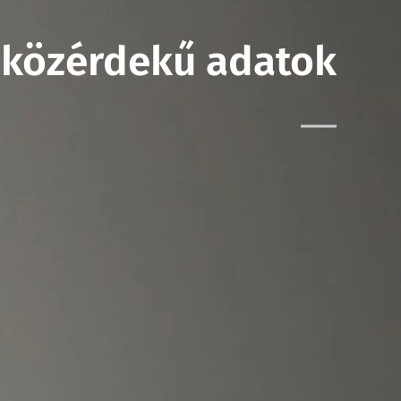
 közérdekű adatok