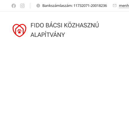
Bankszámlaszám: 11732071-20018236
menh
FIDO BÁCSI KÖZHASZNÚ
ALAPÍTVÁNY