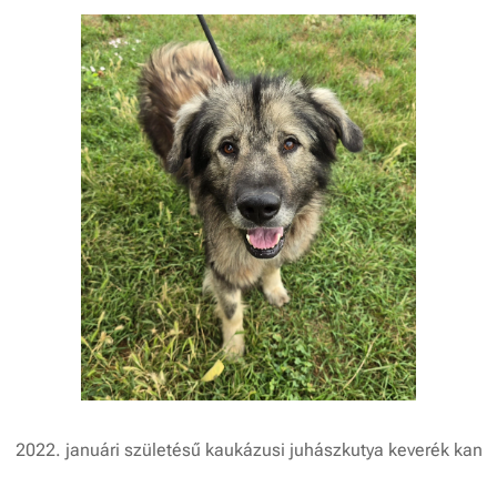
2022. januári születésű kaukázusi juhászkutya keverék kan